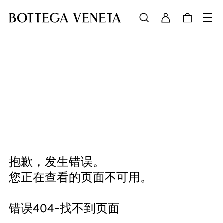
抱歉，发生错误。
您正在查看的页面不可用。
错误404-找不到页面