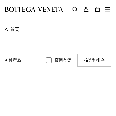
<
首页
4
种产品
官网有货
筛选和排序