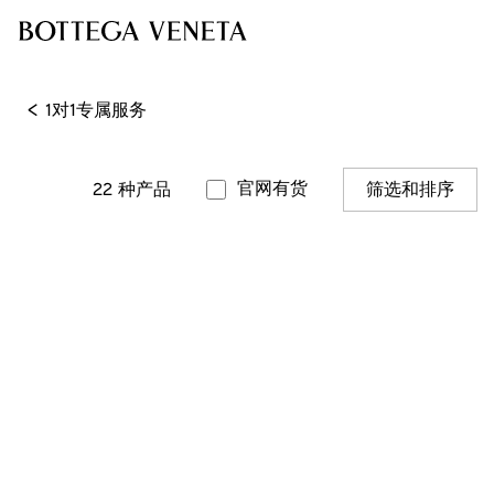
<
1对1专属服务
官网有货
22
种产品
筛选和排序