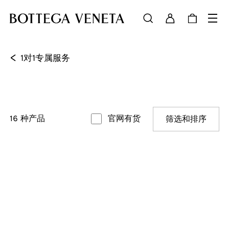
<
1对1专属服务
16
种产品
官网有货
筛选和排序