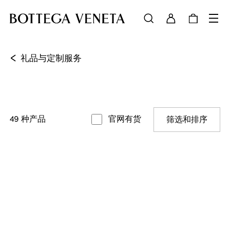
<
礼品与定制服务
49
种产品
官网有货
筛选和排序