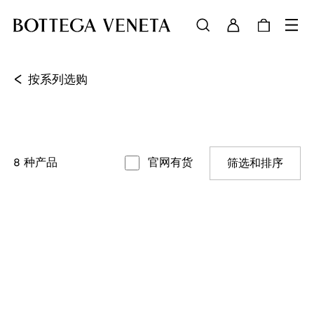
<
按系列选购
8
种产品
官网有货
筛选和排序