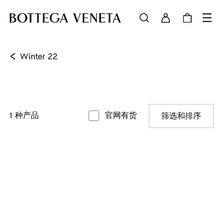
<
Winter 22
1
种产品
官网有货
筛选和排序