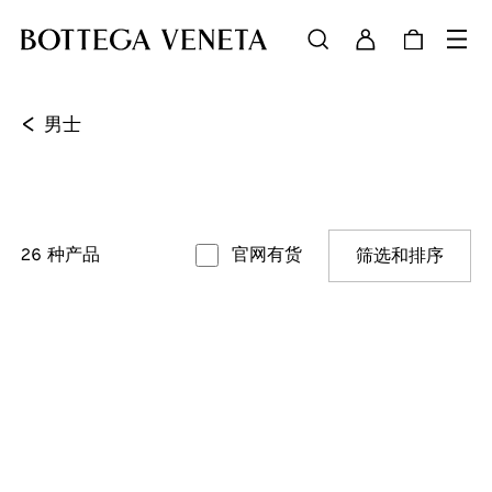
<
男士
26
种产品
官网有货
筛选和排序