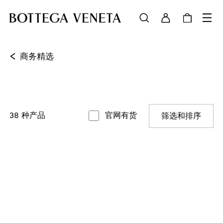
<
商务精选
38
种产品
官网有货
筛选和排序