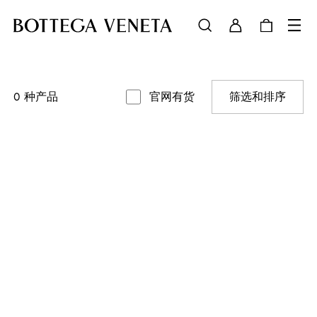
0
种产品
官网有货
筛选和排序