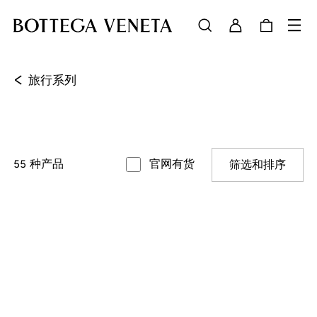
<
旅行系列
55
种产品
官网有货
筛选和排序