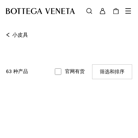
<
小皮具
63
种产品
官网有货
筛选和排序