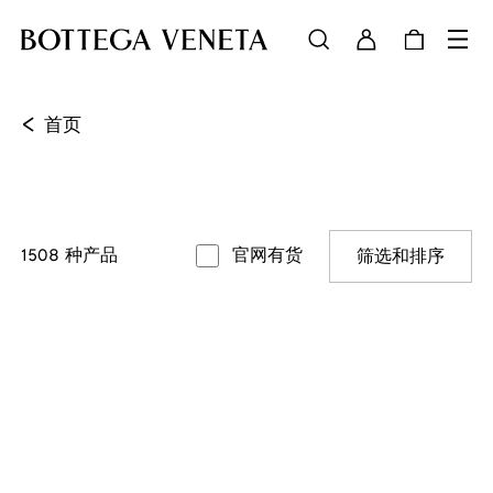
<
首页
1508
种产品
官网有货
筛选和排序