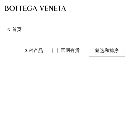
<
首页
官网有货
3
种产品
筛选和排序