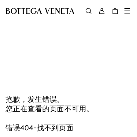
抱歉，发生错误。
您正在查看的页面不可用。
错误404-找不到页面