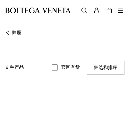
<
鞋履
6
种产品
官网有货
筛选和排序