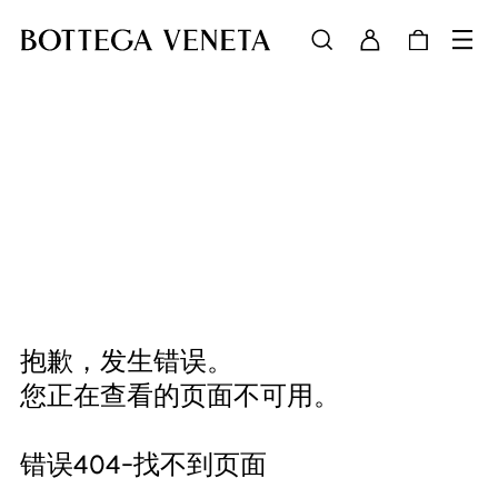
抱歉，发生错误。
您正在查看的页面不可用。
错误404-找不到页面