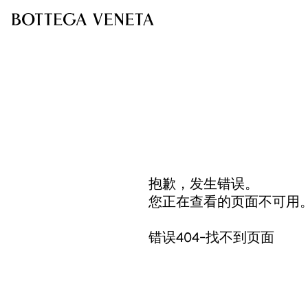
抱歉，发生错误。
您正在查看的页面不可用
错误404-找不到页面