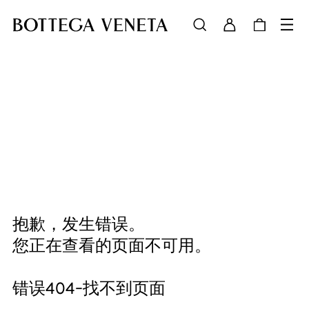
抱歉，发生错误。
您正在查看的页面不可用。
错误404-找不到页面