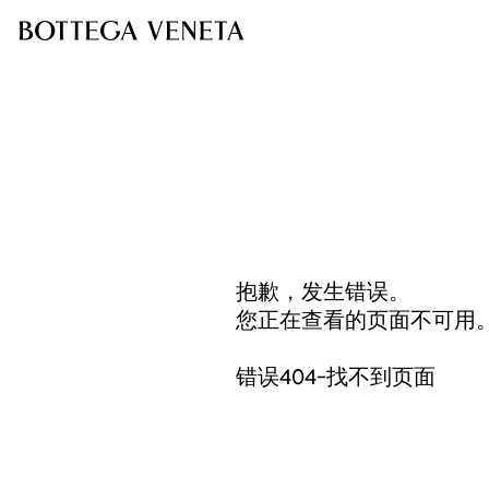
抱歉，发生错误。
您正在查看的页面不可用
错误404-找不到页面