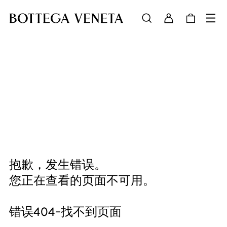
抱歉，发生错误。
您正在查看的页面不可用。
错误404-找不到页面