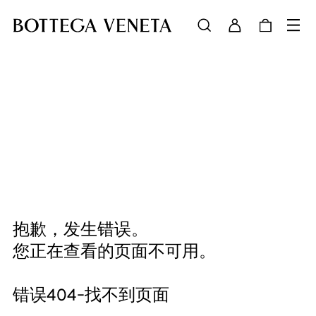
抱歉，发生错误。
您正在查看的页面不可用。
错误404-找不到页面