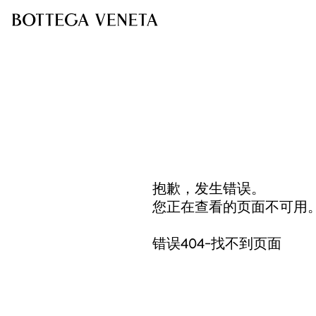
抱歉，发生错误。
您正在查看的页面不可用
错误404-找不到页面