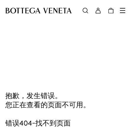
抱歉，发生错误。
您正在查看的页面不可用。
错误404-找不到页面