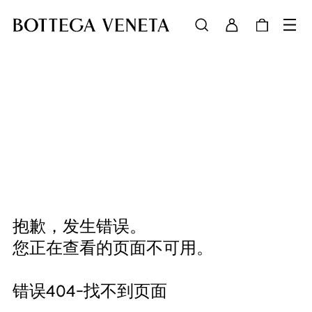
抱歉，发生错误。
您正在查看的页面不可用。
错误404-找不到页面