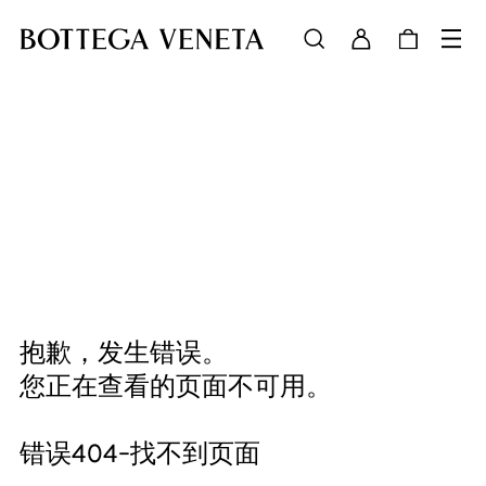
抱歉，发生错误。
您正在查看的页面不可用。
错误404-找不到页面