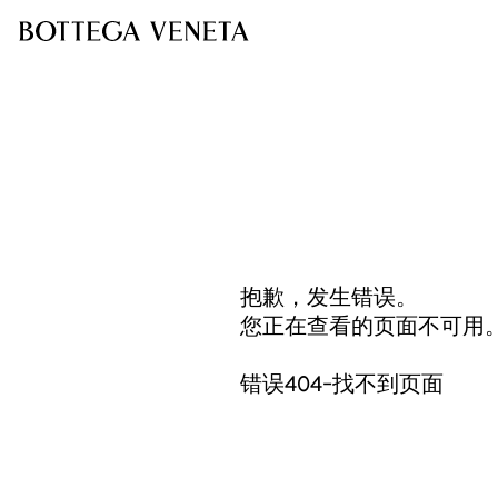
抱歉，发生错误。
您正在查看的页面不可用
错误404-找不到页面