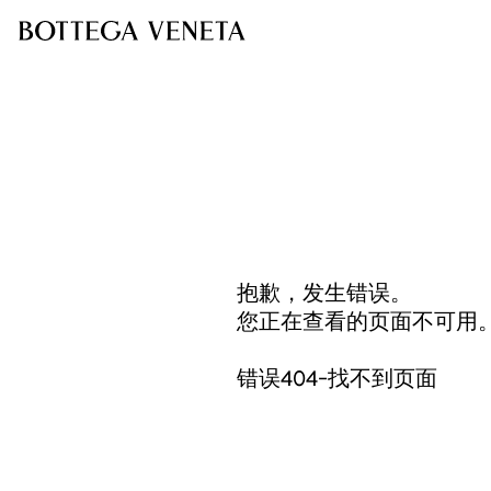
抱歉，发生错误。
您正在查看的页面不可用
错误404-找不到页面