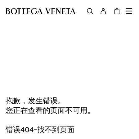
抱歉，发生错误。
您正在查看的页面不可用。
错误404-找不到页面