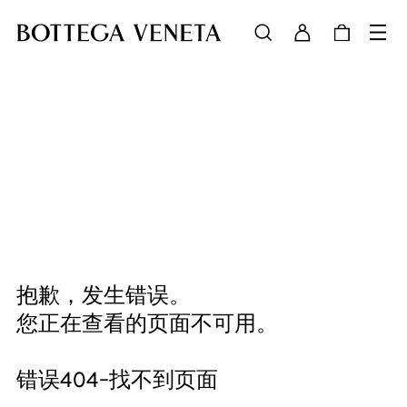
抱歉，发生错误。
您正在查看的页面不可用。
错误404-找不到页面