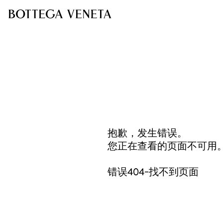
抱歉，发生错误。
您正在查看的页面不可用
错误404-找不到页面