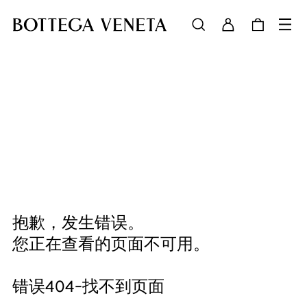
抱歉，发生错误。
您正在查看的页面不可用。
错误404-找不到页面