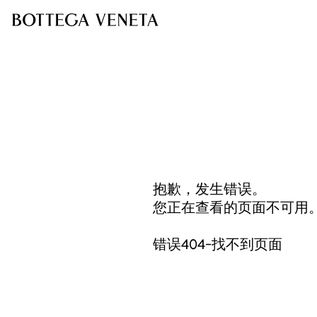
抱歉，发生错误。
您正在查看的页面不可用
错误404-找不到页面