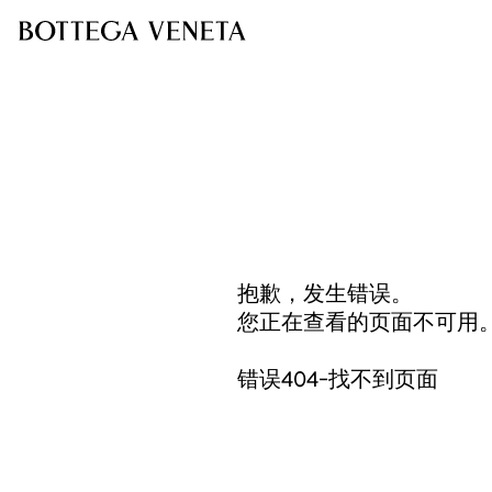
抱歉，发生错误。
您正在查看的页面不可用
错误404-找不到页面