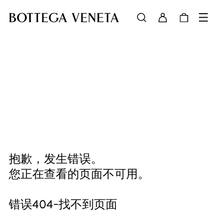
抱歉，发生错误。
您正在查看的页面不可用。
错误404-找不到页面