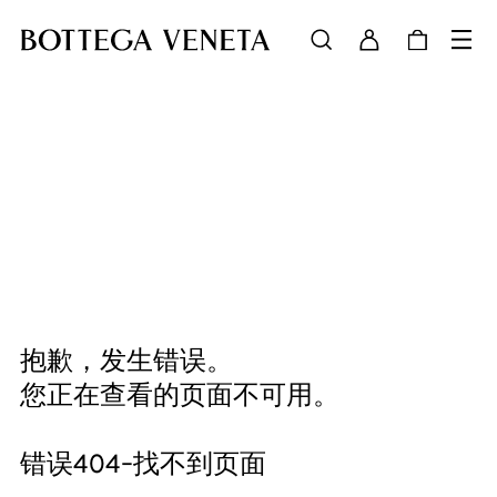
抱歉，发生错误。
您正在查看的页面不可用。
错误404-找不到页面