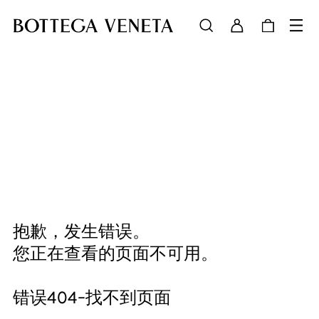
抱歉，发生错误。
您正在查看的页面不可用。
错误404-找不到页面