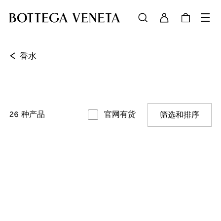
<
香水
26
种产品
官网有货
筛选和排序