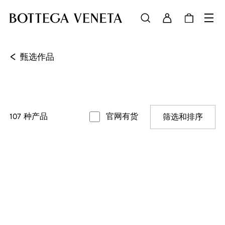
<
甄选作品
107
种产品
官网有货
筛选和排序