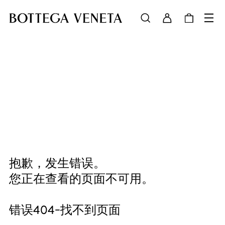
抱歉，发生错误。
您正在查看的页面不可用。
错误404-找不到页面