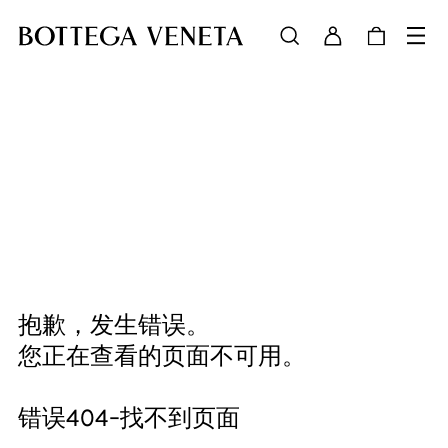
抱歉，发生错误。
您正在查看的页面不可用。
错误404-找不到页面