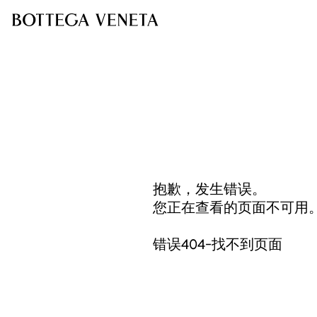
抱歉，发生错误。
您正在查看的页面不可用
错误404-找不到页面