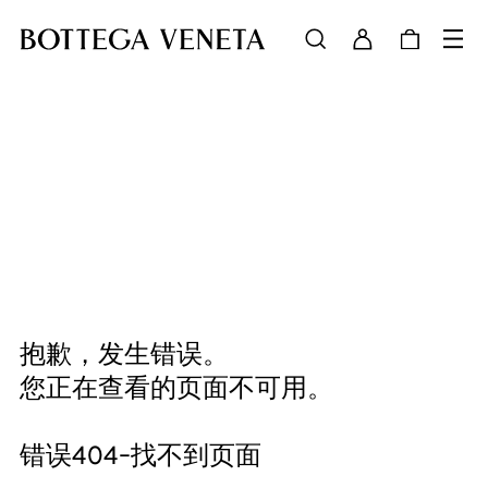
抱歉，发生错误。
您正在查看的页面不可用。
错误404-找不到页面