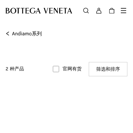
<
Andiamo系列
2
种产品
官网有货
筛选和排序