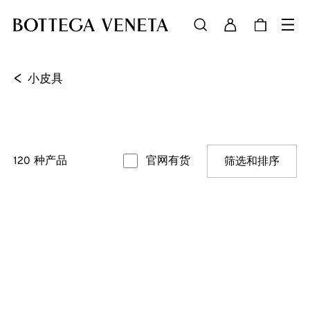
<
小皮具
120
种产品
官网有货
筛选和排序