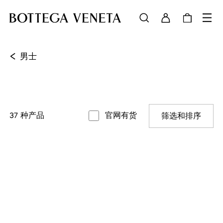
<
男士
37
种产品
官网有货
筛选和排序