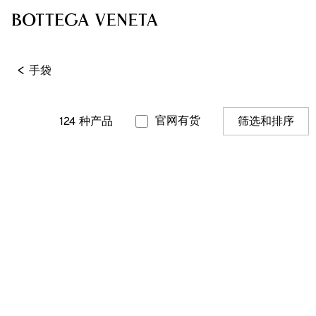
<
手袋
官网有货
124
种产品
筛选和排序