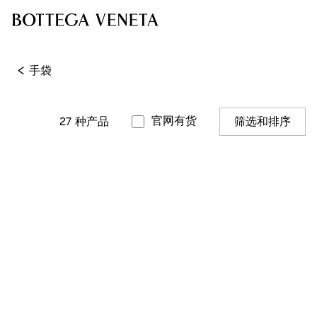
<
手袋
官网有货
27
种产品
筛选和排序