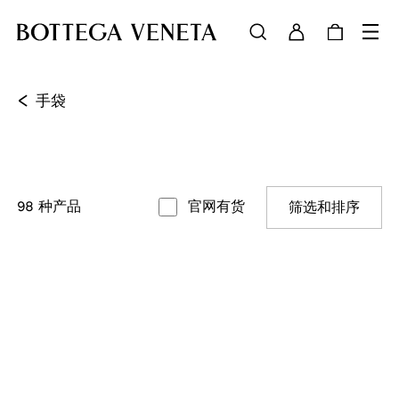
<
手袋
98
种产品
官网有货
筛选和排序