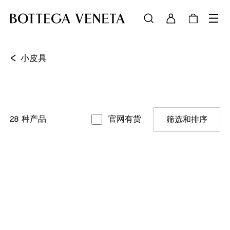
<
小皮具
28
种产品
官网有货
筛选和排序